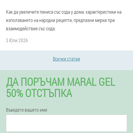
Как да увеличите пениса със сода у дома: характеристики на
използването на народни рецепти, предпазни мерки при
взаимодействие със сода.
3 Юли 2026
Всички статии
ДА ПОРЪЧАМ MARAL GEL
50% ОТСТЪПКА
Въведете вашето име