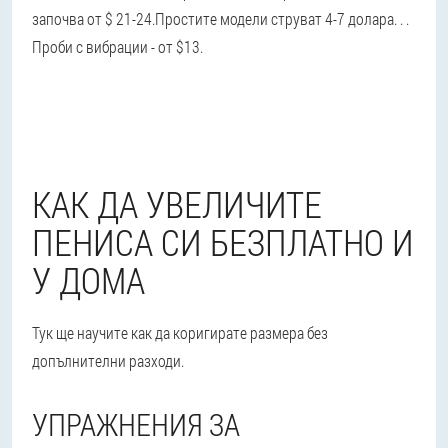
започва от $ 21-24.
Простите модели струват 4-7 долара
. . .
Проби с вибрации - от $13.
КАК ДА УВЕЛИЧИТЕ
ПЕНИСА СИ БЕЗПЛАТНО И
У ДОМА
Тук ще научите как да коригирате размера без
допълнителни разходи.
УПРАЖНЕНИЯ ЗА