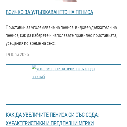
ВСИЧКО ЗА УДЪЛЖАВАНЕТО НА ПЕНИСА
Приставки за уголемяване на пениса: видове удължители на
пениса, как да изберете и използвате правилно приставката,
усещания по време на секс.
19 Юли 2026
КАК ДА УВЕЛИЧИТЕ ПЕНИСА СИ СЪС СОДА:
ХАРАКТЕРИСТИКИ И ПРЕДПАЗНИ МЕРКИ