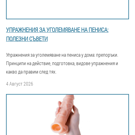
УПРАЖНЕНИЯ ЗА УГОЛЕМЯВАНЕ НА ПЕНИСА:
ПОЛЕЗНИ СЪВЕТИ
Упражнения за уголемяване на пениса у дома: препоръки.
Принципи на действие, подготовка, видове упражнения и
какво да правим след тях.
4 Август 2026