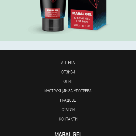
АПТЕКА
ОТЗИВИ
ОПИТ
ИНСТРУКЦИИ ЗА УПОТРЕБА
ГРАДОВЕ
СТАТИИ
КОНТАКТИ
MARAL GEL