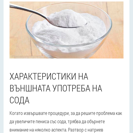
ХАРАКТЕРИСТИКИ НА
ВЪНШНАТА УПОТРЕБА НА
СОДА
Когато извършвате процедури, за да решите проблема как
да увеличите пениса със сода, трябва да обърнете
внимание на няколко аспекта. Разтвор с натриев