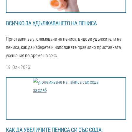
ВСИЧКО ЗА УДЪЛЖАВАНЕТО НА ПЕНИСА
Приставки за уголемяване на пениса: видове удължители на
пениса, как да изберете и използвате правилно приставката,
усещания по време на секс.
19 Юли 2026
КАК ДА УВЕЛИЧИТЕ ПЕНИСА СИ СЪС СОДА: