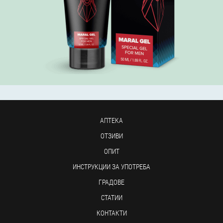
АПТЕКА
ОТЗИВИ
ОПИТ
ИНСТРУКЦИИ ЗА УПОТРЕБА
ГРАДОВЕ
СТАТИИ
КОНТАКТИ