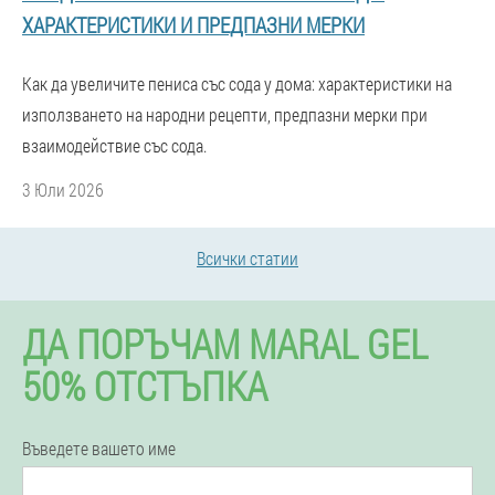
ХАРАКТЕРИСТИКИ И ПРЕДПАЗНИ МЕРКИ
Как да увеличите пениса със сода у дома: характеристики на
използването на народни рецепти, предпазни мерки при
взаимодействие със сода.
3 Юли 2026
Всички статии
ДА ПОРЪЧАМ MARAL GEL
50% ОТСТЪПКА
Въведете вашето име