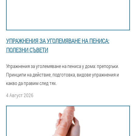
УПРАЖНЕНИЯ ЗА УГОЛЕМЯВАНЕ НА ПЕНИСА:
ПОЛЕЗНИ СЪВЕТИ
Упражнения за уголемяване на пениса у дома: препоръки.
Принципи на действие, подготовка, видове упражнения и
какво да правим след тях.
4 Август 2026