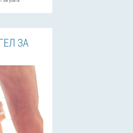
ГЕЛ ЗА