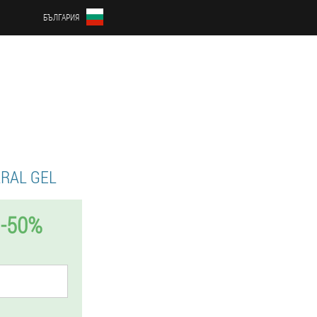
БЪЛГАРИЯ
RAL GEL
-50%