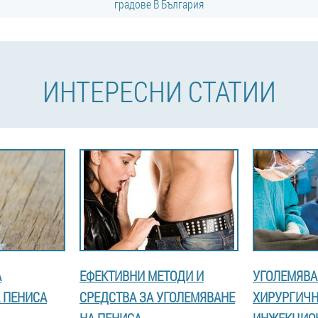
градове В България
ИНТЕРЕСНИ СТАТИИ
А
ЕФЕКТИВНИ МЕТОДИ И
УГОЛЕМЯВА
 ПЕНИСА
СРЕДСТВА ЗА УГОЛЕМЯВАНЕ
ХИРУРГИЧН