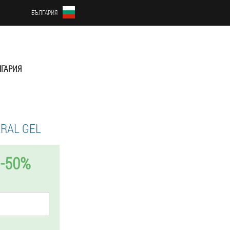
БЪЛГАРИЯ
ГАРИЯ
RAL GEL
-50%