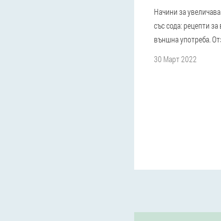
Начини за увеличава
със сода: рецепти за
външна употреба. От
30 Март 2022