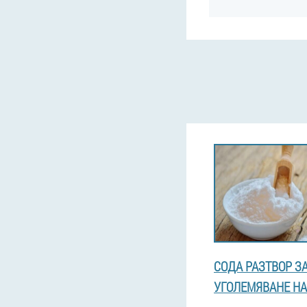
СОДА РАЗТВОР З
УГОЛЕМЯВАНЕ НА