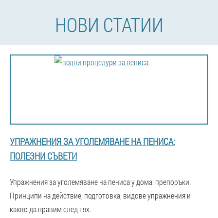
НОВИ СТАТИИ
УПРАЖНЕНИЯ ЗА УГОЛЕМЯВАНЕ НА ПЕНИСА:
ПОЛЕЗНИ СЪВЕТИ
Упражнения за уголемяване на пениса у дома: препоръки.
Принципи на действие, подготовка, видове упражнения и
какво да правим след тях.