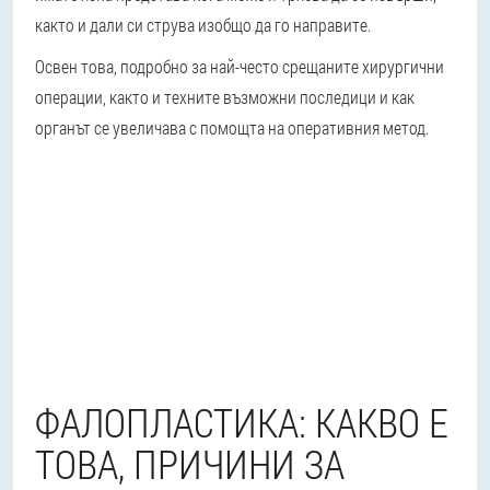
както и дали си струва изобщо да го направите.
Освен това, подробно за най-често срещаните хирургични
операции, както и техните възможни последици и как
органът се увеличава с помощта на оперативния метод.
ФАЛОПЛАСТИКА: КАКВО Е
ТОВА, ПРИЧИНИ ЗА