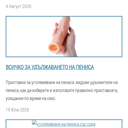
4 Август 2026
ВСИЧКО ЗА УДЪЛЖАВАНЕТО НА ПЕНИСА
Приставки за уголемяване на пениса: видове удължители на
пениса, как да изберете и използвате правилно приставката,
усещания по време на секс.
19 Юли 2026