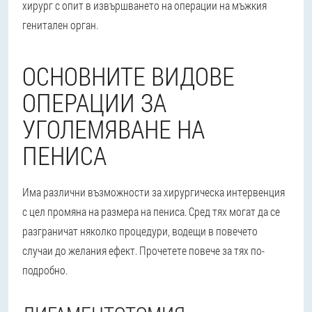
хирург с опит в извършването на операции на мъжкия
генитален орган.
ОСНОВНИТЕ ВИДОВЕ
ОПЕРАЦИИ ЗА
УГОЛЕМЯВАНЕ НА
ПЕНИСА
Има различни възможности за хирургическа интервенция
с цел промяна на размера на пениса. Сред тях могат да се
разграничат няколко процедури, водещи в повечето
случаи до желания ефект. Прочетете повече за тях по-
подробно.