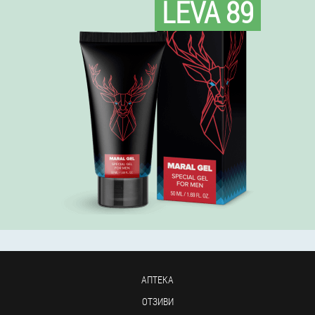
LEVA 89
АПТЕКА
ОТЗИВИ