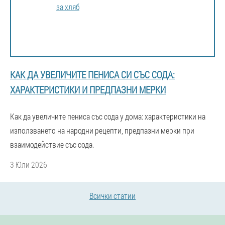
КАК ДА УВЕЛИЧИТЕ ПЕНИСА СИ СЪС СОДА:
ХАРАКТЕРИСТИКИ И ПРЕДПАЗНИ МЕРКИ
Как да увеличите пениса със сода у дома: характеристики на
използването на народни рецепти, предпазни мерки при
взаимодействие със сода.
3 Юли 2026
Всички статии