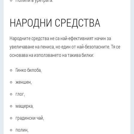
НАРОДНИ СРЕДСТВА
Народните средства не са най-ефективният начин за
увеличаване на пениса, но един от най-безопасните. Тя се
основава на използването на такива билки:
Гинко билоба,
женшен,
глог,
мащерка,
градински чай,
полин,