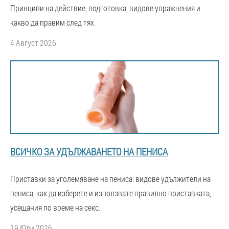
Принципи на действие, подготовка, видове упражнения и
какво да правим след тях.
4 Август 2026
ВСИЧКО ЗА УДЪЛЖАВАНЕТО НА ПЕНИСА
Приставки за уголемяване на пениса: видове удължители на
пениса, как да изберете и използвате правилно приставката,
усещания по време на секс.
19 Юли 2026