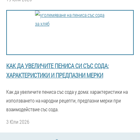
КАК ДА УВЕЛИЧИТЕ ПЕНИСА СИ СЪС СОДА:
ХАРАКТЕРИСТИКИ И ПРЕДПАЗНИ МЕРКИ
Как да увеличите пениса със сода у дома: характеристики на
използването на народни рецепти, предпазни мерки при
взаимодействие със сода.
3 Юли 2026