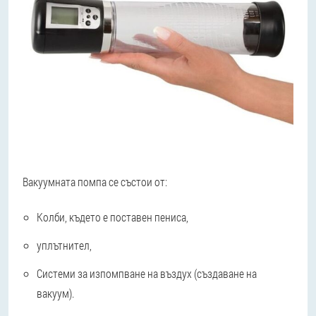
Вакуумната помпа се състои от:
Колби, където е поставен пениса,
уплътнител,
Системи за изпомпване на въздух (създаване на
вакуум).