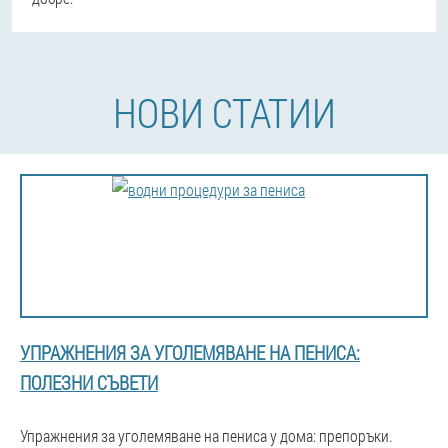
НОВИ СТАТИИ
УПРАЖНЕНИЯ ЗА УГОЛЕМЯВАНЕ НА ПЕНИСА:
ПОЛЕЗНИ СЪВЕТИ
Упражнения за уголемяване на пениса у дома: препоръки.