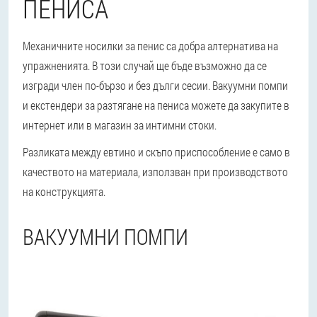
ПЕНИСА
Механичните носилки за пенис са добра алтернатива на
упражненията. В този случай ще бъде възможно да се
изгради член по-бързо и без дълги сесии. Вакуумни помпи
и екстендери за разтягане на пениса можете да закупите в
интернет или в магазин за интимни стоки.
Разликата между евтино и скъпо приспособление е само в
качеството на материала, използван при производството
на конструкцията.
ВАКУУМНИ ПОМПИ