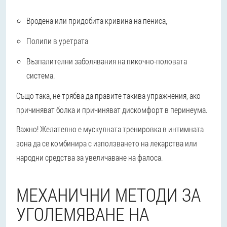
Вродена или придобита кривина на пениса,
Полипи в уретрата
Възпалителни заболявания на пикочно-половата
система.
Също така, не трябва да правите такива упражнения, ако
причиняват болка и причиняват дискомфорт в перинеума.
Важно! Желателно е мускулната тренировка в интимната
зона да се комбинира с използването на лекарства или
народни средства за увеличаване на фалоса.
МЕХАНИЧНИ МЕТОДИ ЗА
УГОЛЕМЯВАНЕ НА